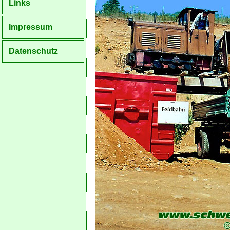
Links
Impressum
Datenschutz