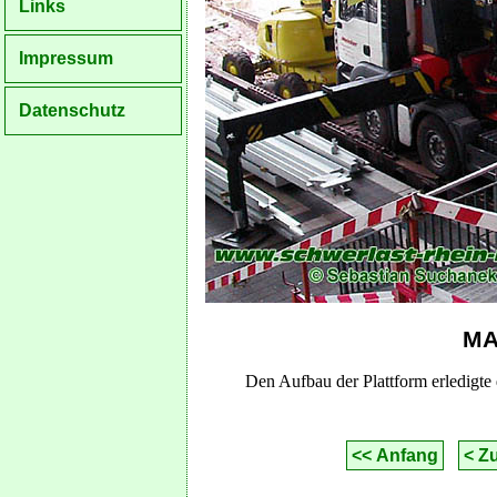
Links
Impressum
Datenschutz
MA
Den Aufbau der Plattform erledigte
<< Anfang
< Z