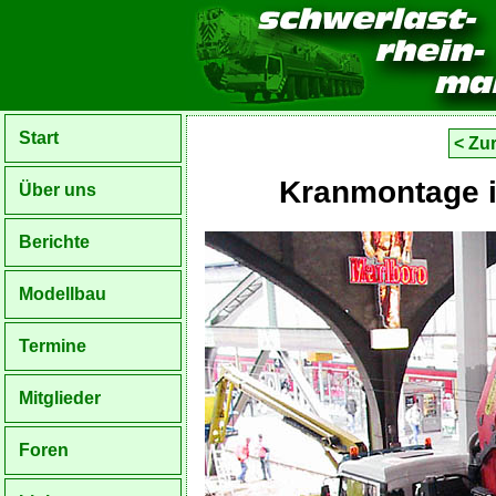
Start
< Zu
Kranmontage 
Über uns
Berichte
Modellbau
Termine
Mitglieder
Foren