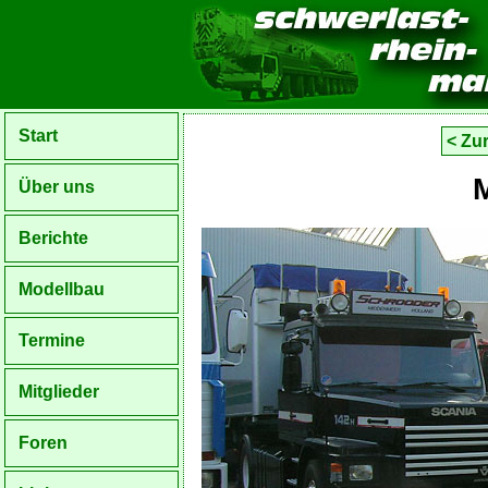
Start
< Zu
Über uns
Berichte
Modellbau
Termine
Mitglieder
Foren