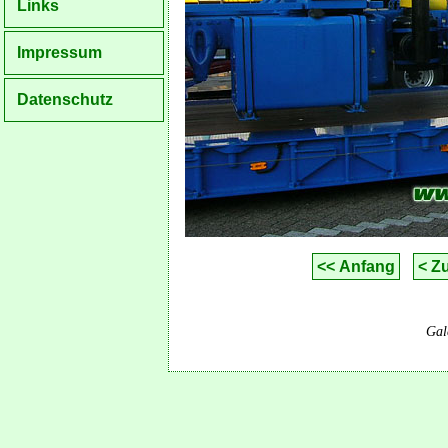
Links
Impressum
Datenschutz
<< Anfang
< Z
Gal