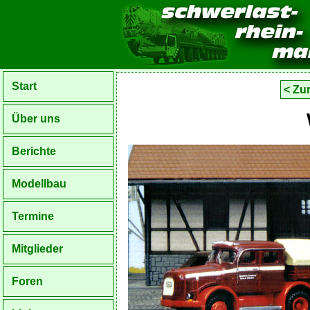
Start
< Zu
Über uns
Berichte
Modellbau
Termine
Mitglieder
Foren